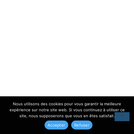
Nous utilisons des cookies pour vous garantir la meilleure
expérience sur notre site web. Si vous continuez à utiliser ce
site, nous supposerons que vous en êtes satisfait.
Accepter
Refuser